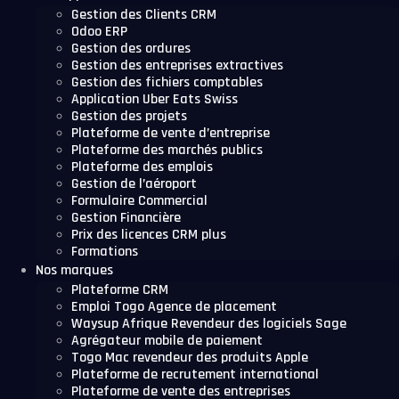
Gestion des Clients CRM
Odoo ERP
Gestion des ordures
Gestion des entreprises extractives
Gestion des fichiers comptables
Application Uber Eats Swiss
Gestion des projets
Plateforme de vente d’entreprise
Plateforme des marchés publics
Plateforme des emplois
Gestion de l’aéroport
Formulaire Commercial
Gestion Financière
Prix des licences CRM plus
Formations
Nos marques
Plateforme CRM
Emploi Togo Agence de placement
Waysup Afrique Revendeur des logiciels Sage
Agrégateur mobile de paiement
Togo Mac revendeur des produits Apple
Plateforme de recrutement international
Plateforme de vente des entreprises