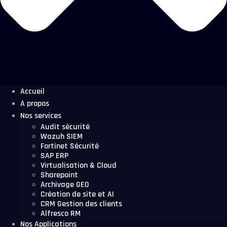
Accueil
A propos
Nos services
Audit sécurité
Wazuh SIEM
Fortinet Sécurité
SAP ERP
Virtualisation & Cloud
Sharepoint
Archivage GED
Création de site et AI
CRM Gestion des clients
Alfresco RM
Nos Applications