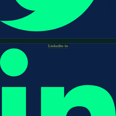
Linkedin-in