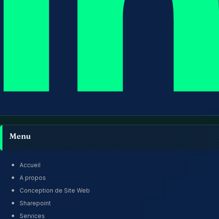
Menu
Accueil
A propos
Conception de Site Web
Sharepoint
Services