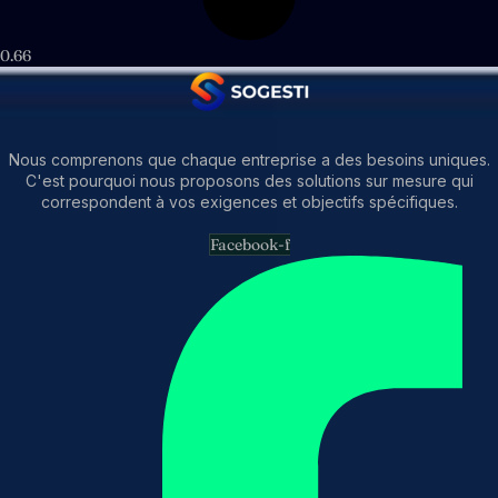
Nous comprenons que chaque entreprise a des besoins uniques.
C'est pourquoi nous proposons des solutions sur mesure qui
correspondent à vos exigences et objectifs spécifiques.
Facebook-f