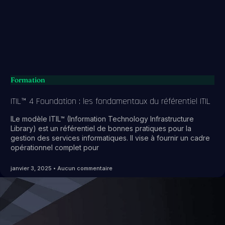
Formation
ITIL™ 4 Foundation : les fondamentaux du référentiel ITIL
ILe modèle ITIL™ (Information Technology Infrastructure
Library) est un référentiel de bonnes pratiques pour la
gestion des services informatiques. Il vise à fournir un cadre
opérationnel complet pour
janvier 3, 2025
Aucun commentaire