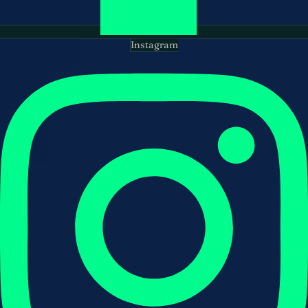
Instagram