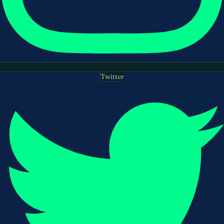
Twitter