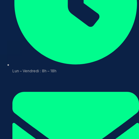
Lun – Vendredi : 8h – 18h