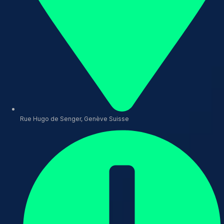
Rue Hugo de Senger, Genève Suisse