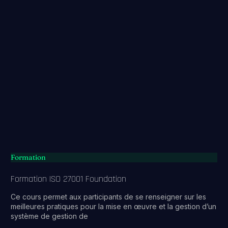
Formation
Formation ISO 27001 Foundation
Ce cours permet aux participants de se renseigner sur les
meilleures pratiques pour la mise en œuvre et la gestion d’un
système de gestion de