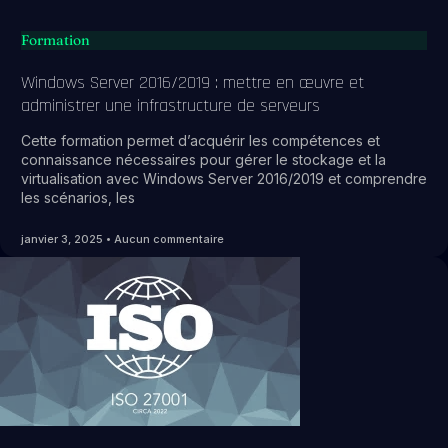
Formation
Windows Server 2016/2019 : mettre en œuvre et
administrer une infrastructure de serveurs
Cette formation permet d’acquérir les compétences et
connaissance nécessaires pour gérer le stockage et la
virtualisation avec Windows Server 2016/2019 et comprendre
les scénarios, les
janvier 3, 2025
Aucun commentaire