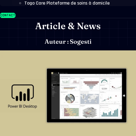
Togo Care Plateforme de soins à domicile
CONTACT
Article & News
Auteur :
Sogesti