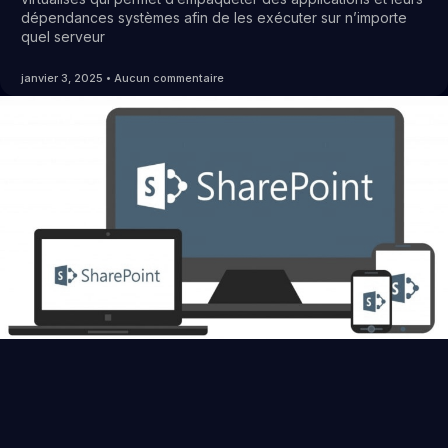
dépendances systèmes afin de les exécuter sur n’importe
quel serveur
janvier 3, 2025
Aucun commentaire