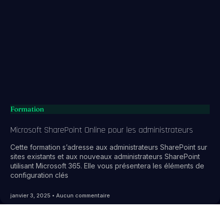
Formation
Microsoft SharePoint Online pour les administrateurs
Cette formation s’adresse aux administrateurs SharePoint sur
sites existants et aux nouveaux administrateurs SharePoint
utilisant Microsoft 365. Elle vous présentera les éléments de
configuration clés
janvier 3, 2025
Aucun commentaire