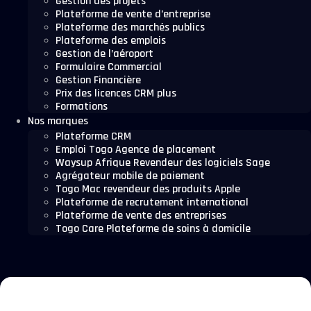
Gestion des projets
Plateforme de vente d’entreprise
Plateforme des marchés publics
Plateforme des emplois
Gestion de l’aéroport
Formulaire Commercial
Gestion Financière
Prix des licences CRM plus
Formations
Nos marques
Plateforme CRM
Emploi Togo Agence de placement
Waysup Afrique Revendeur des logiciels Sage
Agrégateur mobile de paiement
Togo Mac revendeur des produits Apple
Plateforme de recrutement international
Plateforme de vente des entreprises
Togo Care Plateforme de soins à domicile