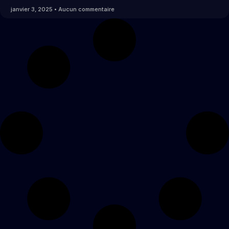
janvier 3, 2025
Aucun commentaire